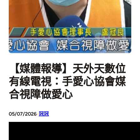
【媒體報導】天外天數位
有線電視：手愛心協會媒
合視障做愛心
05/07/2026
冠冠
•