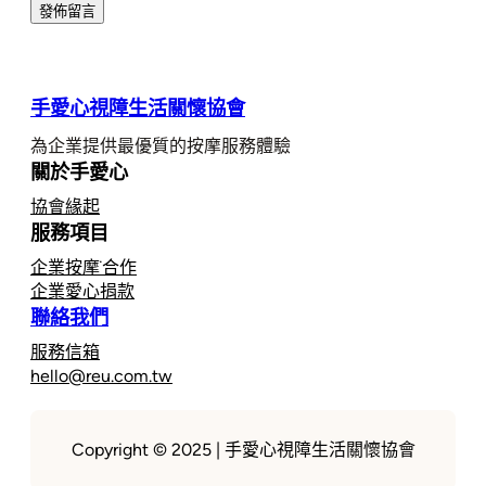
手愛心視障生活關懷協會
為企業提供最優質的按摩服務體驗
關於手愛心
協會緣起
服務項目
企業按摩˙合作
企業愛心捐款
聯絡我們
服務信箱
hello@reu.com.tw
Copyright © 2025 | 手愛心視障生活關懷協會