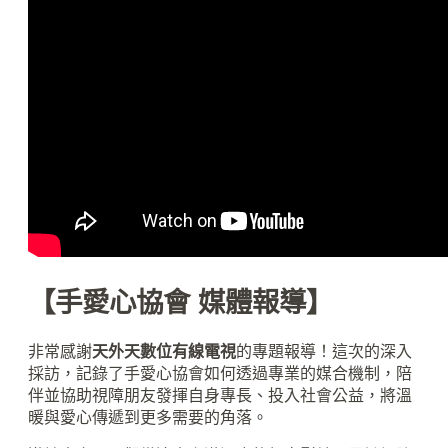
【手愛心協會 媒體報導】
非常感謝
天外天數位有線電視
的專題報導！這次的深入
採訪，記錄了手愛心協會如何透過專業的媒合機制，陪
伴並協助視障朋友發揮自身專長、投入社會公益，將溫
暖與愛心傳遞到更多需要的角落。