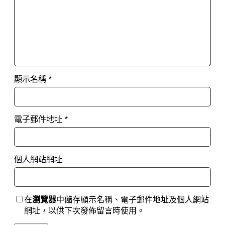
顯示名稱
*
電子郵件地址
*
個人網站網址
在
瀏覽器
中儲存顯示名稱、電子郵件地址及個人網站
網址，以供下次發佈留言時使用。