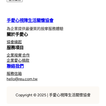
手愛心視障生活關懷協會
為企業提供最優質的按摩服務體驗
關於手愛心
協會緣起
服務項目
企業按摩˙合作
企業愛心捐款
聯絡我們
服務信箱
hello@reu.com.tw
Copyright © 2025 | 手愛心視障生活關懷協會