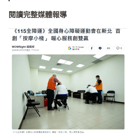
閱讀完整媒體報導