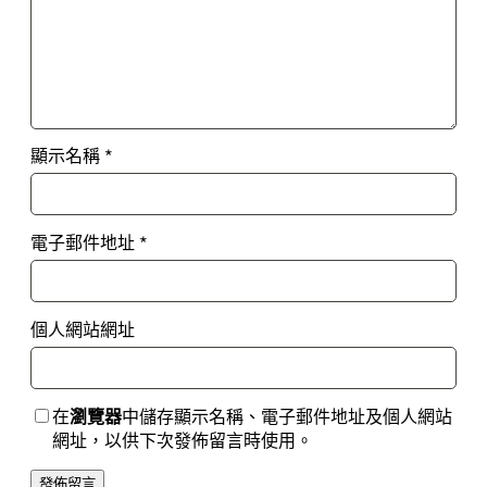
顯示名稱
*
電子郵件地址
*
個人網站網址
在
瀏覽器
中儲存顯示名稱、電子郵件地址及個人網站
網址，以供下次發佈留言時使用。