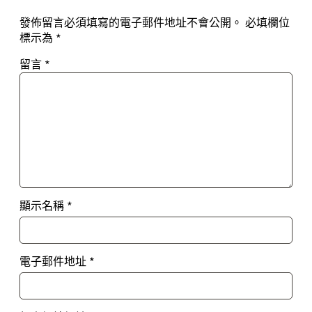
發佈留言必須填寫的電子郵件地址不會公開。
必填欄位
標示為
*
留言
*
顯示名稱
*
電子郵件地址
*