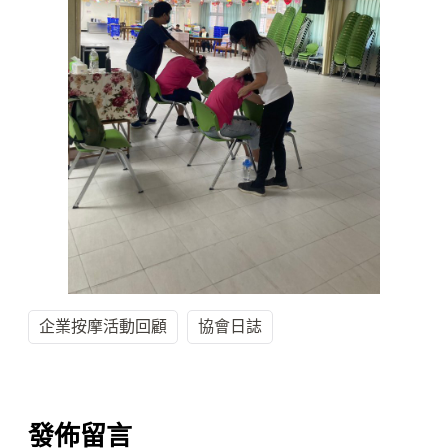
企業按摩活動回顧
協會日誌
發佈留言