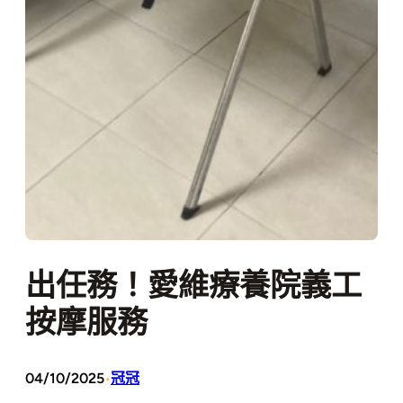
出任務！愛維療養院義工
按摩服務
04/10/2025
冠冠
•