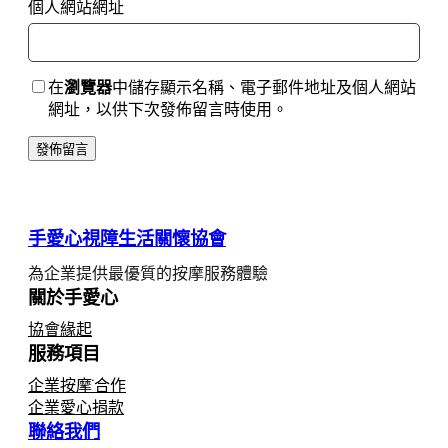
個人網站網址
在
瀏覽器
中儲存顯示名稱、電子郵件地址及個人網站
網址，以供下次發佈留言時使用。
手愛心視障生活關懷協會
為企業提供最優質的按摩服務體驗
關於手愛心
協會緣起
服務項目
企業按摩˙合作
企業愛心捐款
聯絡我們