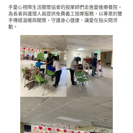
手愛心視障生活關懷協會的按摩師們走進愛維療養院，
為長者與護理人員提供免費義工按摩服務，以專業的雙
手傳遞溫暖與關懷，守護身心健康，讓愛在指尖間流
動。