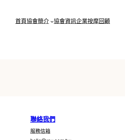
首頁
協會簡介
協會資訊
企業按摩回顧
聯絡我們
服務信箱