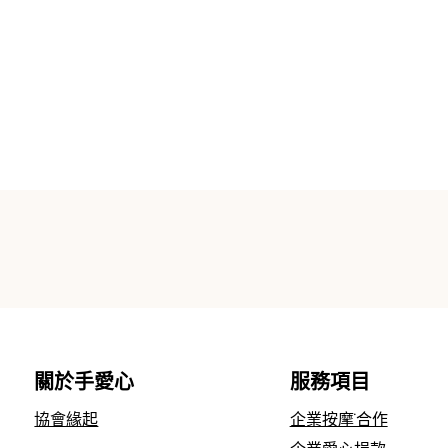
關於手愛心
服務項目
協會緣起
企業按摩˙合作