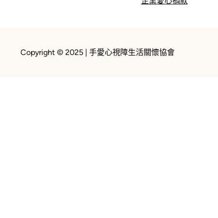
企業愛心捐款
Copyright © 2025 | 手愛心視障生活關懷協會