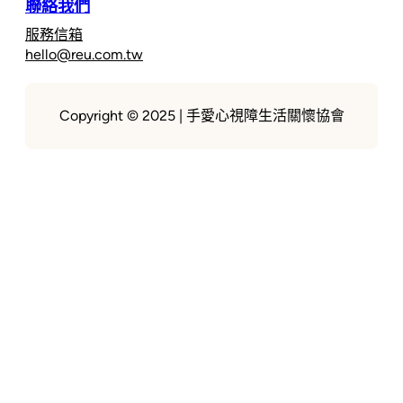
聯絡我們
服務信箱
hello@reu.com.tw
Copyright © 2025 | 手愛心視障生活關懷協會